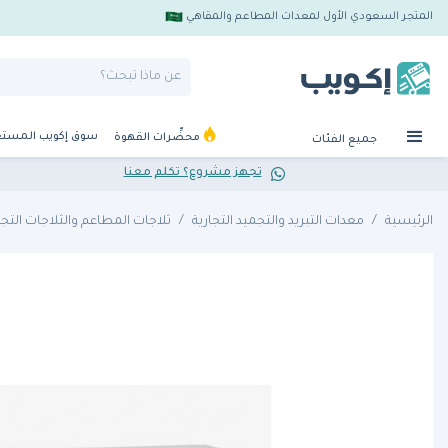
المتجر السعودي الأول لمعدات المطاعم والمقاهي
سوق إكويب المست
محضِّرات القهوة
جميع الفئات
تجهز مشروع؟ تكلم معنا
الرئيسية
معدات التبريد والتجميد التجارية
ثلاجات المطاعم والثلاجات التجا