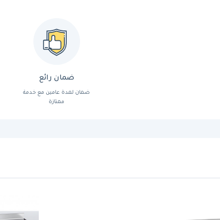
ضمان رائع
ضمان لمدة عامين مع خدمة
ممتازة