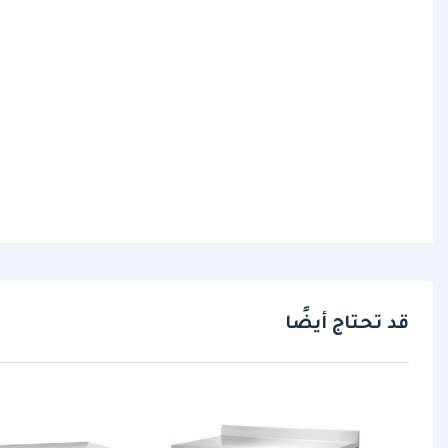
قد تحتاج أيضًا