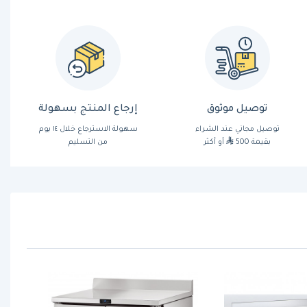
توصيل موثوق
إرجاع المنتج بسهولة
توصيل مجاني عند الشراء
سهولة الاسترجاع خلال ١٤ يوم
بقيمة 500
أو أكثر
من التسليم