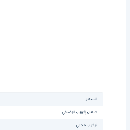
السعر
ضمان إكويب الإضافي
تركيب مجاني