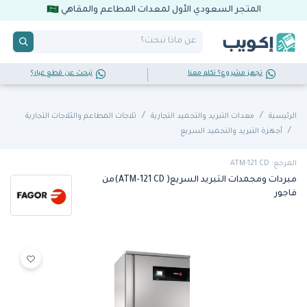
المتجر السعودي الأول لمعدات المطاعم والمقاهي
تجهز مشروع؟ تكلم معنا
تبحث عن قطع غيار؟
الرئيسية
معدات التبريد والتجميد التجارية
ثلاجات المطاعم والثلاجات التجارية
أجهزة التبريد والتجميد السريع
المرجع: ATM-121 CD
مبردات ومجمدات التبريد السريع( ATM-121 CD)من
فاجور