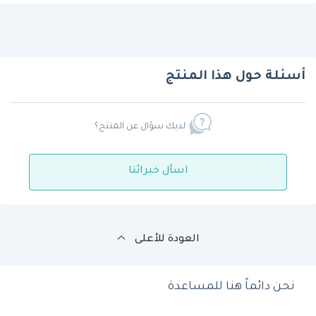
أسئلة حول هذا المنتج
لديك سؤال عن المنتج؟
اسأل خبرائنا
العودة للأعلى
نحن دائماً هنا للمساعدة