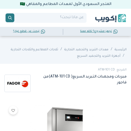
المتجر السعودي الأول لمعدات المطاعم والمقاهي
تجهز مشروع؟ تكلم معنا
تبحث عن قطع غيار؟
الرئيسية
معدات التبريد والتجميد التجارية
ثلاجات المطاعم والثلاجات التجارية
أجهزة التبريد والتجميد السريع
المرجع: ATM-101 CD
مبردات ومجمدات التبريد السريع( ATM-101 CD)من
فاجور