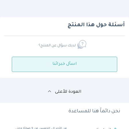
أسئلة حول هذا المنتج
لديك سؤال عن المنتج؟
اسأل خبرائنا
العودة للأعلى
نحن دائماً هنا للمساعدة
من الأحد إلى الخميس من 9 صباحًا وحتى