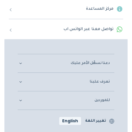
مركز المساعدة
تواصل معنا عبر الواتس اب
دعنا نسهّل الأمر عليك
تعرف علينا
للموردين
English
تغيير اللغة