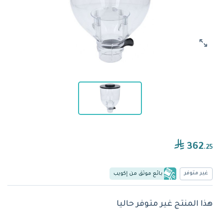
362
.25
غير متوفر
بائع موثق من إكويب
هذا المنتج غير متوفر حاليا