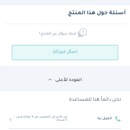
أسئلة حول هذا المنتج
لديك سؤال عن المنتج؟
اسأل خبرائنا
العودة للأعلى
نحن دائماً هنا للمساعدة
من الأحد إلى الخميس من 9 صباحًا وحتى
اتصل بنا
5 مساءً