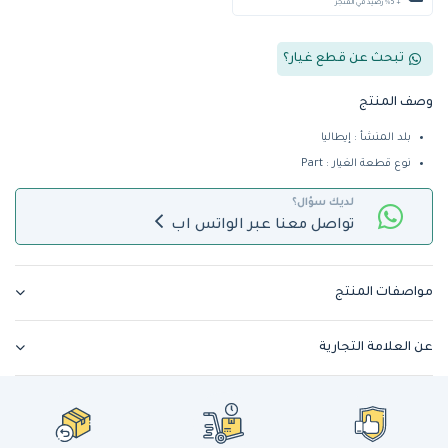
+ %5 رصيد في المتجر
تبحث عن قطع غيار؟
وصف المنتج
بلد المنشأ : إيطاليا
نوع قطعة الغيار : Part
لديك سؤال؟
تواصل معنا عبر الواتس اب
مواصفات المنتج
عن العلامة التجارية