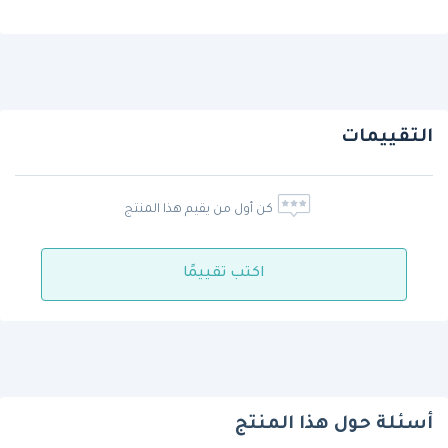
التقييمات
كن أول من يقيم هذا المنتج
اكتب تقييمًا
أسئلة حول هذا المنتج