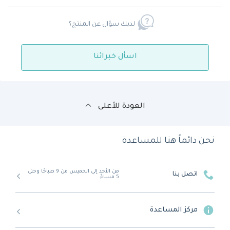
لديك سؤال عن المنتج؟
اسأل خبرائنا
العودة للأعلى
نحن دائماً هنا للمساعدة
من الأحد إلى الخميس من 9 صباحًا وحتى
اتصل بنا
5 مساءً
مركز المساعدة