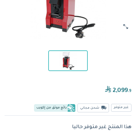
2,099
.9
غير متوفر
بائع موثق من إكويب
شحن مجاني
هذا المنتج غير متوفر حاليا