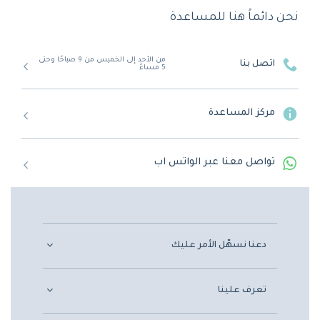
نحن دائماً هنا للمساعدة
من الأحد إلى الخميس من 9 صباحًا وحتى
اتصل بنا
5 مساءً
مركز المساعدة
تواصل معنا عبر الواتس اب
دعنا نسهّل الأمر عليك
تعرف علينا