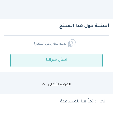
أسئلة حول هذا المنتج
لديك سؤال عن المنتج؟
اسأل خبرائنا
العودة للأعلى
نحن دائماً هنا للمساعدة