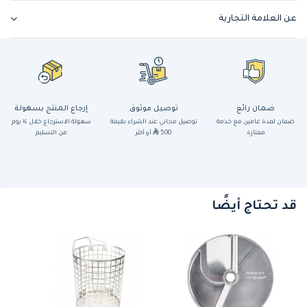
عن العلامة التجارية
ضمان رائع
توصيل موثوق
إرجاع المنتج بسهولة
ضمان لمدة عامين مع خدمة
توصيل مجاني عند الشراء بقيمة
سهولة الاسترجاع خلال ١٤ يوم
ممتازة
500
أو أكثر
من التسليم
قد تحتاج أيضًا