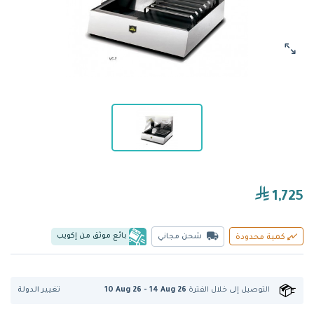
1,725
بائع موثق من إكويب
شحن مجاني
كمية محدودة
تغيير الدولة
التوصيل إلى
خلال الفترة
10 Aug 26 - 14 Aug 26