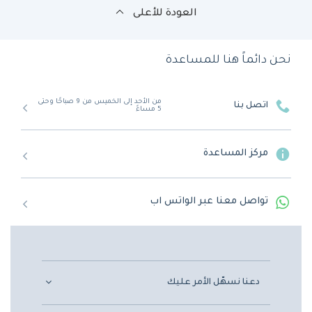
العودة للأعلى
نحن دائماً هنا للمساعدة
من الأحد إلى الخميس من 9 صباحًا وحتى
اتصل بنا
5 مساءً
مركز المساعدة
تواصل معنا عبر الواتس اب
دعنا نسهّل الأمر عليك