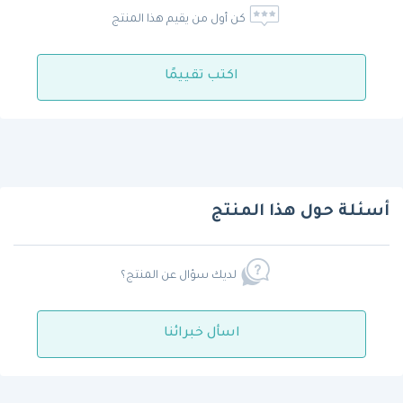
كن أول من يقيم هذا المنتج
اكتب تقييمًا
أسئلة حول هذا المنتج
لديك سؤال عن المنتج؟
اسأل خبرائنا