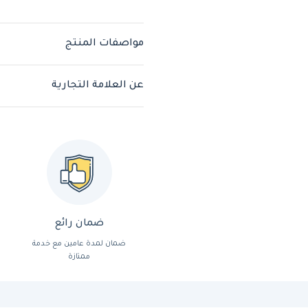
مواصفات المنتج
عن العلامة التجارية
ضمان رائع
ضمان لمدة عامين مع خدمة
ممتازة