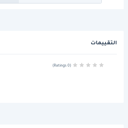
التقييمات
(0 Ratings)