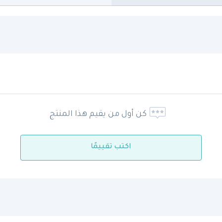
كن أول من يقيم هذا المنتج
اكتب تقييمًا