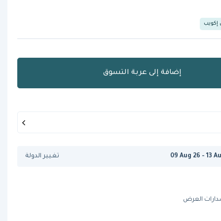
 إكويب
إضافة إلى عربة التسوق
09 Aug 26 - 13 A
تغيير الدولة