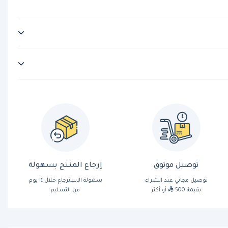
توصيل موثوق
إرجاع المنتج بسهولة
توصيل مجاني عند الشراء
سهولة الاسترجاع خلال ١٤ يوم
بقيمة 500
أو أكثر
من التسليم