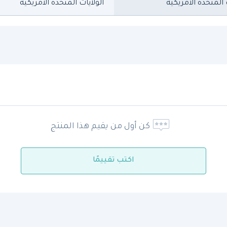
 المتحدة الأمريكية
الولايات المتحدة الأمريكية
كن أول من يقيم هذا المنتج
اكتب تقييمًا