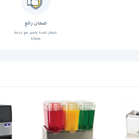
ضمان رائع
ضمان لمدة عامين مع خدمة
ممتازة