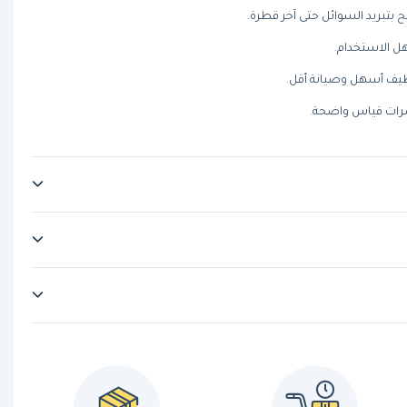
بتبريد السوائل حتى آخر قطرة.
ل الاستخدام.
ظيف أسهل وصيانة أقل.