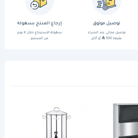
توصيل موثوق
إرجاع المنتج بسهولة
توصيل مجاني عند الشراء
سهولة الاسترجاع خلال ١٤ يوم
بقيمة 500
أو أكثر
من التسليم