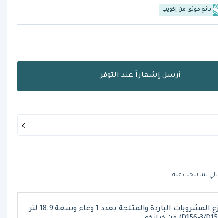
بائع موثق من إكويب
أرسل إشعاراً عند التوفر
الي لما تبحث عنه
موزع المشروبات الباردة والمثلجة بعدد 1 وعاء وسعة 18.9 لتر