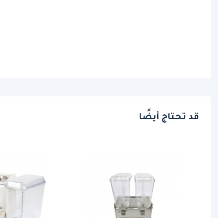
قد تحتاج أيضًا