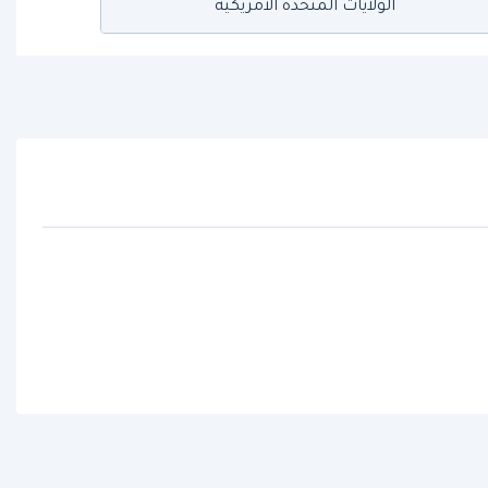
الولايات المتحدة الأمريكية