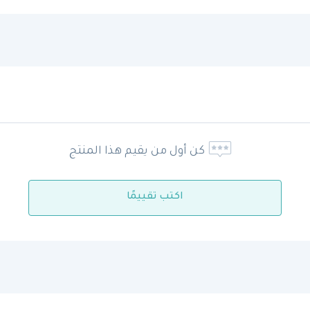
كن أول من يقيم هذا المنتج
اكتب تقييمًا