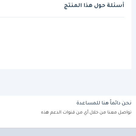
أسئلة حول هذا المنتج
نحن دائماً هنا للمساعدة
تواصل معنا من خلال أي من قنوات الدعم هذه