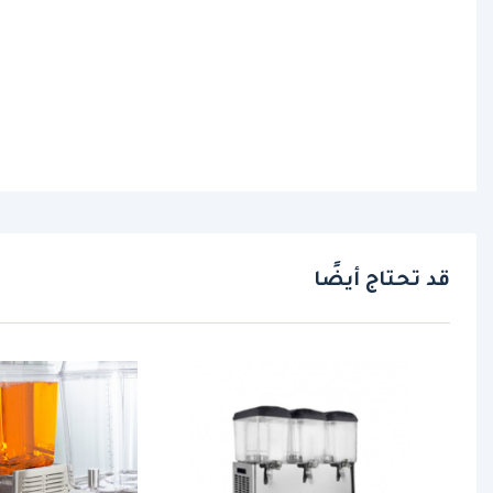
قد تحتاج أيضًا