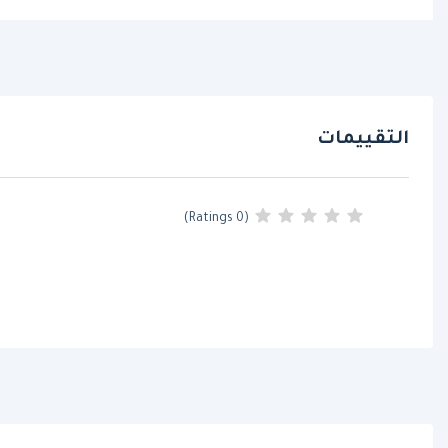
التقييمات
(0 Ratings)