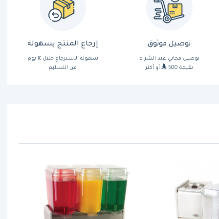
توصيل موثوق
إرجاع المنتج بسهولة
توصيل مجاني عند الشراء
سهولة الاسترجاع خلال ١٤ يوم
بقيمة 500
أو أكثر
من التسليم