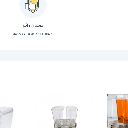
ضمان رائع
ضمان لمدة عامين مع خدمة
ممتازة