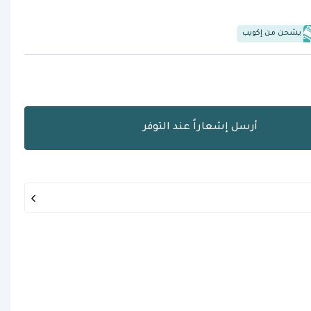
يشحن من إكويب
أرسل إشعاراً عند التوفر