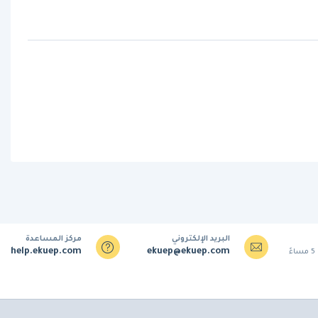
البريد الإلكتروني
مركز المساعدة
help.ekuep.com
ekuep@ekuep.com