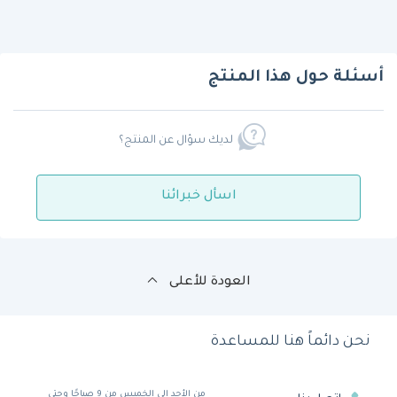
أسئلة حول هذا المنتج
لديك سؤال عن المنتج؟
اسأل خبرائنا
العودة للأعلى
نحن دائماً هنا للمساعدة
من الأحد إلى الخميس من 9 صباحًا وحتى