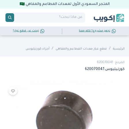
المتجر السعودي الأول لمعدات المطاعم والمقاهي
تجهز مشروع؟ تكلم معنا
تبحث عن قطع غيار؟
الرئيسية
قطع غيار معدات المطاعم والمقاهي
أجزاء كورنيليوس
المرجع: 620070041
كورنيليوس 620070041