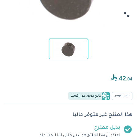
42
.04
غير متوفر
بائع موثق من إكويب
هذا المنتج غير متوفر حاليا
بديل مقترح
نعتقد أن هذا المنتج هو بديل مثالي لما تبحث عنه