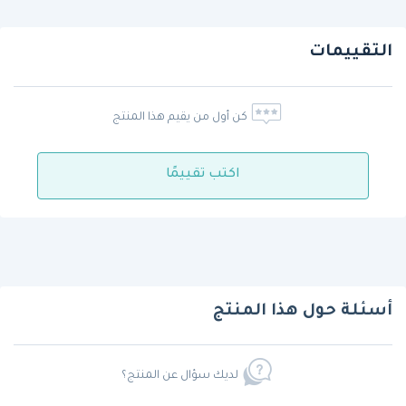
التقييمات
كن أول من يقيم هذا المنتج
اكتب تقييمًا
أسئلة حول هذا المنتج
لديك سؤال عن المنتج؟