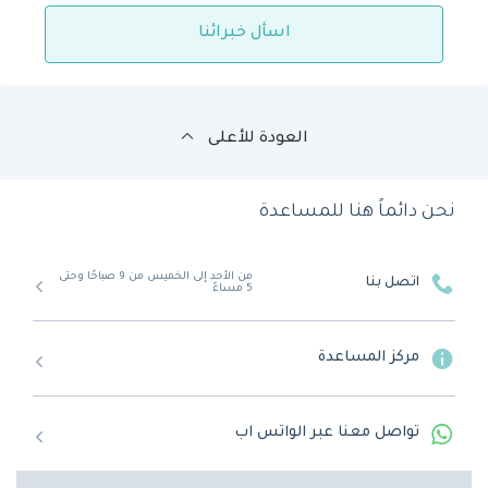
اسأل خبرائنا
العودة للأعلى
نحن دائماً هنا للمساعدة
من الأحد إلى الخميس من 9 صباحًا وحتى
اتصل بنا
5 مساءً
مركز المساعدة
تواصل معنا عبر الواتس اب