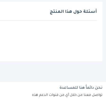
أسئلة حول هذا المنتج
نحن دائماً هنا للمساعدة
تواصل معنا من خلال أي من قنوات الدعم هذه