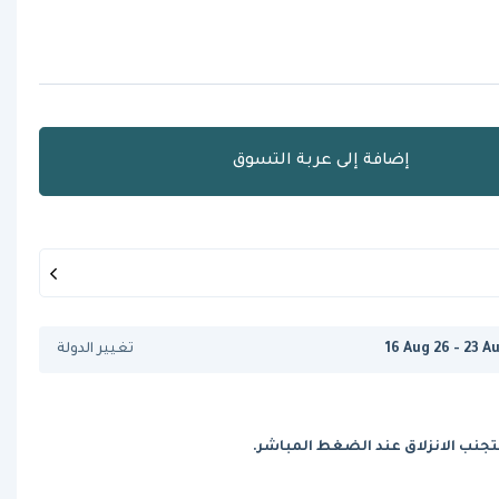
إضافة إلى عربة التسوق
16 Aug 26 - 23 A
تغيير الدولة
جنب الانزلاق عند الضغط المباشر.