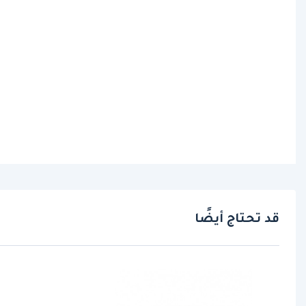
قد تحتاج أيضًا