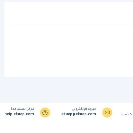
البريد الإلكتروني
مركز المساعدة
help.ekuep.com
ekuep@ekuep.com