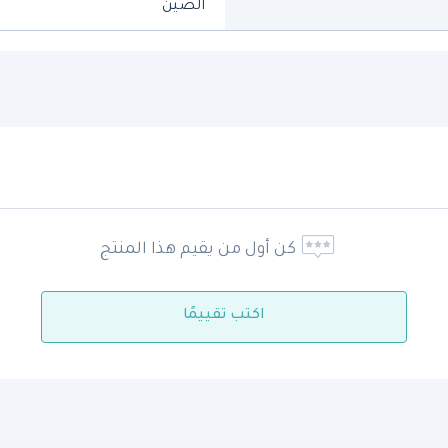
الصين
كن أول من يقيم هذا المنتج
اكتب تقييمًا