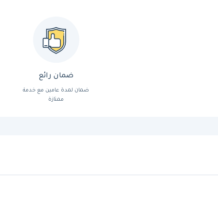
ضمان رائع
ضمان لمدة عامين مع خدمة
ممتازة