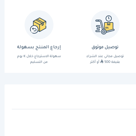
توصيل موثوق
إرجاع المنتج بسهولة
توصيل مجاني عند الشراء
سهولة الاسترجاع خلال ١٤ يوم
بقيمة 500
أو أكثر
من التسليم