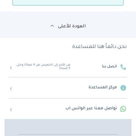
العودة للأعلى
نحن دائماً هنا للمساعدة
من الأحد إلى الخميس من 9 صباحًا وحتى
اتصل بنا
5 مساءً
مركز المساعدة
تواصل معنا عبر الواتس اب