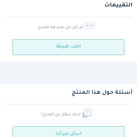
التقييمات
كن أول من يقيم هذا المنتج
اكتب تقييمًا
أسئلة حول هذا المنتج
لديك سؤال عن المنتج؟
اسأل خبرائنا