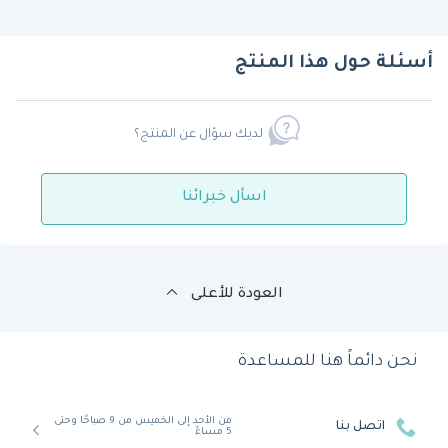
أسئلة حول هذا المنتج
لديك سؤال عن المنتج؟
اسأل خبرائنا
العودة للأعلى
نحن دائماً هنا للمساعدة
من الأحد إلى الخميس من 9 صباحًا وحتى
اتصل بنا
5 مساءً