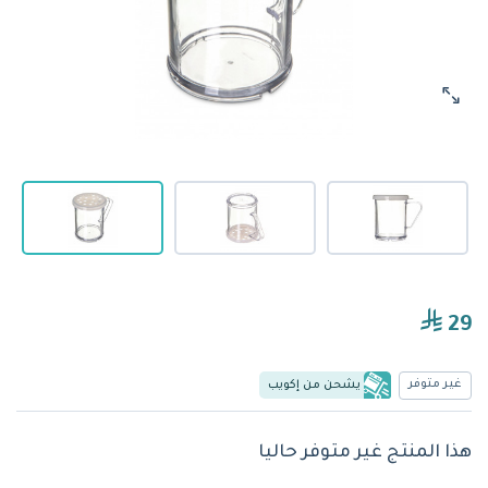
29
غير متوفر
يشحن من إكويب
هذا المنتج غير متوفر حاليا