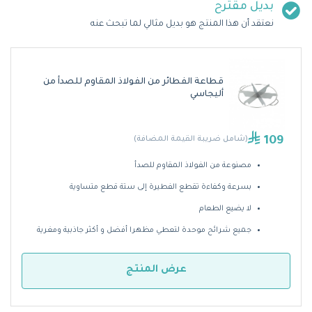
بديل مقترح
نعتقد أن هذا المنتج هو بديل مثالي لما تبحث عنه
قطاعة الفطائر من الفولاذ المقاوم للصدأ من
أليجاسي
109
(شامل ضريبة القيمة المضافة)
مصنوعة من الفولاذ المقاوم للصدأ
بسرعة وكفاءة تقطع الفطيرة إلى ستة قطع متساوية
لا يضيع الطعام
جميع شرائح موحدة لتعطي مظهرا أفضل و أكثر جاذبية ومغرية
عرض المنتج