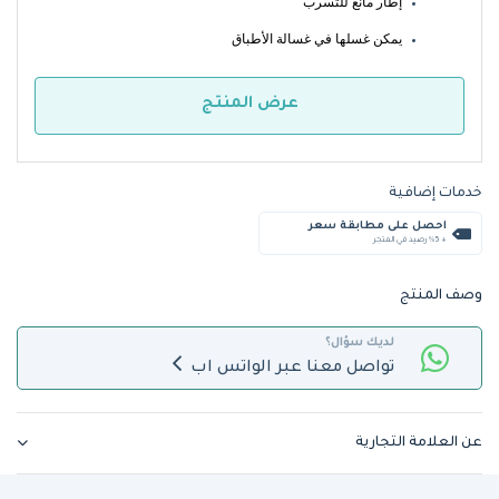
إطار مانع للتسرب
يمكن غسلها في غسالة الأطباق
عرض المنتج
خدمات إضافية
احصل على مطابقة سعر
+ %5 رصيد في المتجر
وصف المنتج
لديك سؤال؟
تواصل معنا عبر الواتس اب
عن العلامة التجارية