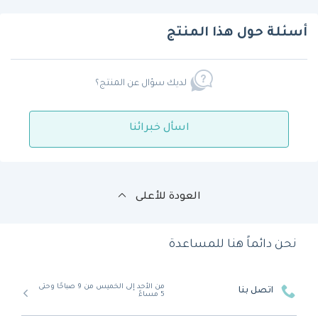
أسئلة حول هذا المنتج
لديك سؤال عن المنتج؟
اسأل خبرائنا
العودة للأعلى
نحن دائماً هنا للمساعدة
من الأحد إلى الخميس من 9 صباحًا وحتى
اتصل بنا
5 مساءً