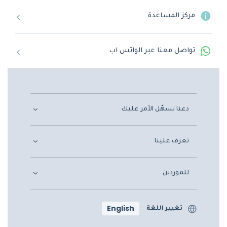
مركز المساعدة
تواصل معنا عبر الواتس اب
دعنا نسهّل الأمر عليك
تعرف علينا
للموردين
English
تغيير اللغة