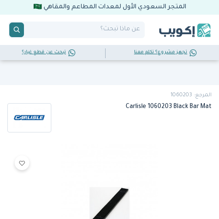
المتجر السعودي الأول لمعدات المطاعم والمقاهي
تجهز مشروع؟ تكلم معنا
تبحث عن قطع غيار؟
المرجع: 1060203
Carlisle 1060203 Black Bar Mat