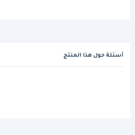
أسئلة حول هذا المنتج