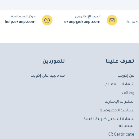
البريد الإلكتروني
مركز المساعدة
help.ekuep.com
ekuep@ekuep.com
تعرف علينا
للموردين
عن إكويب
قم بالبيع على إكويب
شهادات العملاء
وظائف
النشرات الإخبارية
سياسة الخصوصية
شهادة تسجيل ضريبة القيمة
المضافة
CR Certificate