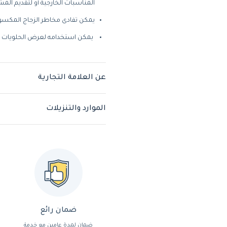
المناسبات الخارجية أو لتقديم الم
يمكن تفادى مخاطر الزجاج المكسور
 يمكن استخدامه لعرض الحلويات بأسلوب أنيق.
عن العلامة التجارية
الموارد والتنزيلات
ضمان رائع
ضمان لمدة عامين مع خدمة