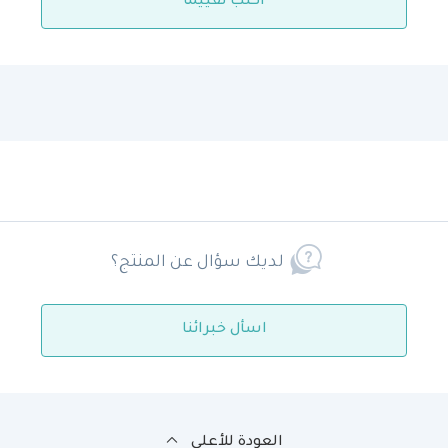
اكتب تقييمًا
لديك سؤال عن المنتج؟
اسأل خبرائنا
العودة للأعلى