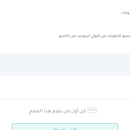
وبات.
 للحلويات من البولي كربونيت من كامبرو.
كن أول من يقيم هذا المنتج