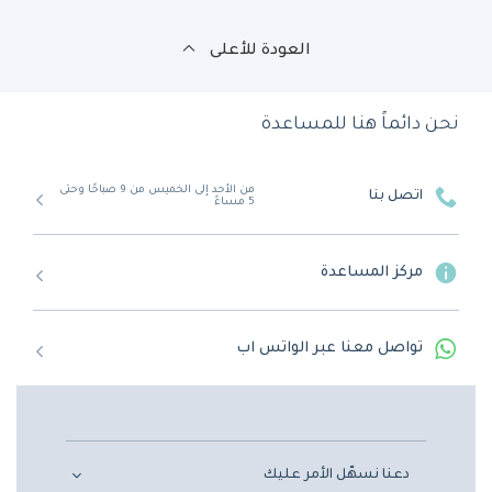
العودة للأعلى
نحن دائماً هنا للمساعدة
من الأحد إلى الخميس من 9 صباحًا وحتى
اتصل بنا
5 مساءً
مركز المساعدة
تواصل معنا عبر الواتس اب
دعنا نسهّل الأمر عليك