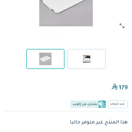
179
غير متوفر
يشحن من إكويب
هذا المنتج غير متوفر حاليا