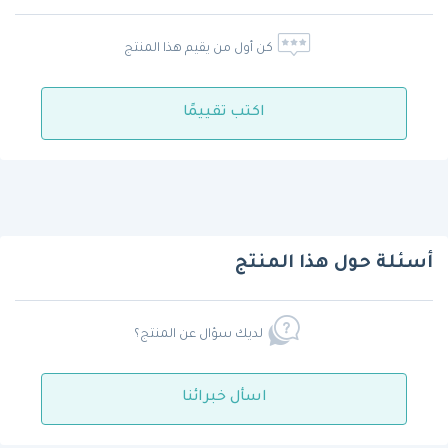
كن أول من يقيم هذا المنتج
اكتب تقييمًا
أسئلة حول هذا المنتج
لديك سؤال عن المنتج؟
اسأل خبرائنا