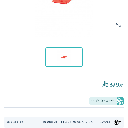
379
.01
يشحن من إكويب
تغيير الدولة
التوصيل إلى
خلال الفترة
10 Aug 26 - 14 Aug 26