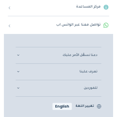
مركز المساعدة
تواصل معنا عبر الواتس اب
دعنا نسهّل الأمر عليك
تعرف علينا
للموردين
English
تغيير اللغة