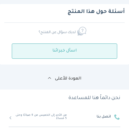
أسئلة حول هذا المنتج
لديك سؤال عن المنتج؟
اسأل خبرائنا
العودة للأعلى
نحن دائماً هنا للمساعدة
من الأحد إلى الخميس من 9 صباحًا وحتى
اتصل بنا
5 مساءً