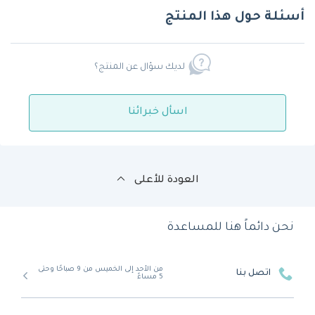
أسئلة حول هذا المنتج
لديك سؤال عن المنتج؟
اسأل خبرائنا
العودة للأعلى
نحن دائماً هنا للمساعدة
من الأحد إلى الخميس من 9 صباحًا وحتى
اتصل بنا
5 مساءً