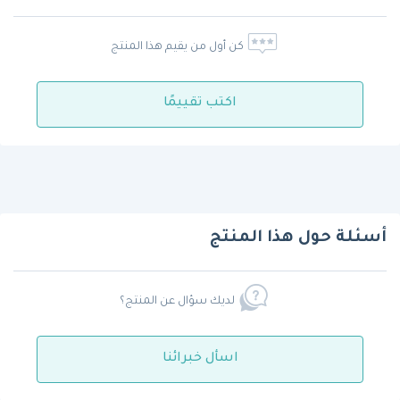
كن أول من يقيم هذا المنتج
اكتب تقييمًا
أسئلة حول هذا المنتج
لديك سؤال عن المنتج؟
اسأل خبرائنا