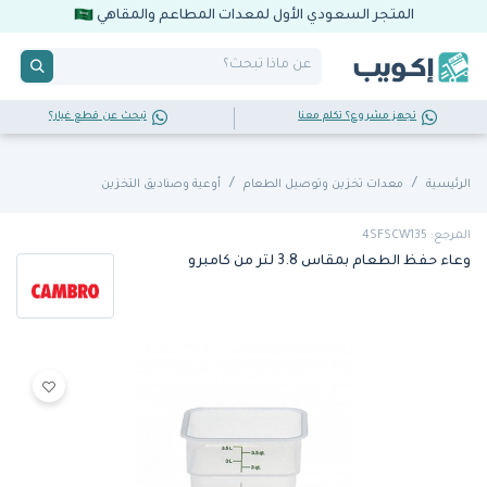
المتجر السعودي الأول لمعدات المطاعم والمقاهي
تجهز مشروع؟ تكلم معنا
تبحث عن قطع غيار؟
الرئيسية
معدات تخزين وتوصيل الطعام
أوعية وصناديق التخزين
المرجع: 4SFSCW135
وعاء حفظ الطعام بمقاس 3.8 لتر من كامبرو