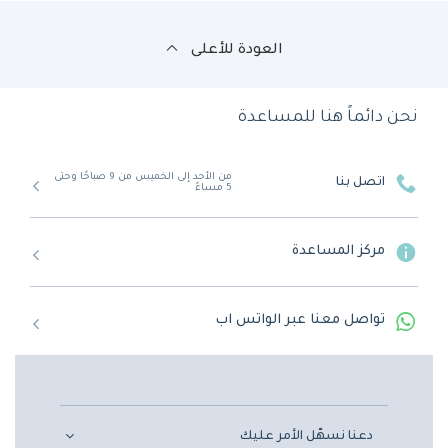
العودة للأعلى
نحن دائماً هنا للمساعدة
من الأحد إلى الخميس من 9 صباحًا وحتى
اتصل بنا
5 مساءً
مركز المساعدة
تواصل معنا عبر الواتس اب
دعنا نسهّل الأمر عليك