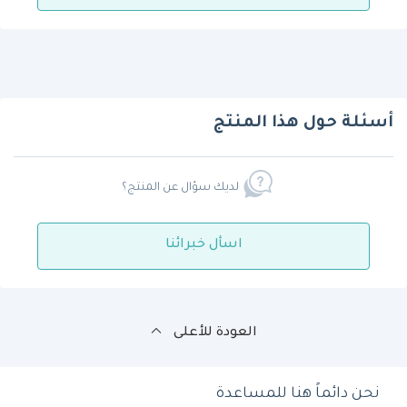
أسئلة حول هذا المنتج
لديك سؤال عن المنتج؟
اسأل خبرائنا
العودة للأعلى
نحن دائماً هنا للمساعدة