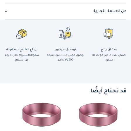
عن العلامة التجارية
ضمان رائع
توصيل موثوق
إرجاع المنتج بسهولة
ضمان لمدة عامين مع خدمة
توصيل مجاني عند الشراء بقيمة
سهولة الاسترجاع خلال ١٤ يوم
ممتازة
500
أو أكثر
من التسليم
قد تحتاج أيضًا