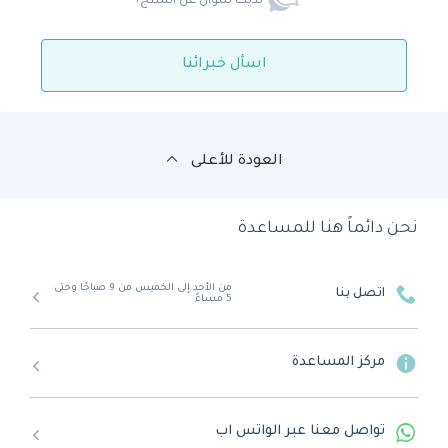
لديك سؤال عن المنتج؟
اسأل خبرائنا
العودة للأعلى
نحن دائماً هنا للمساعدة
من الأحد إلى الخميس من 9 صباحًا وحتى
اتصل بنا
5 مساءً
مركز المساعدة
تواصل معنا عبر الواتس اب