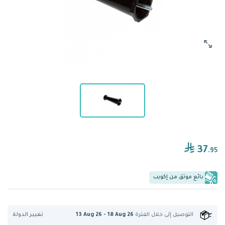
37
.95
بائع موثق من إكويب
تغيير الدولة
التوصيل إلى
خلال الفترة
13 Aug 26 - 18 Aug 26