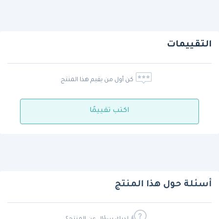
التقييمات
كن أول من يقيم هذا المنتج
اكتب تقييمًا
أسئلة حول هذا المنتج