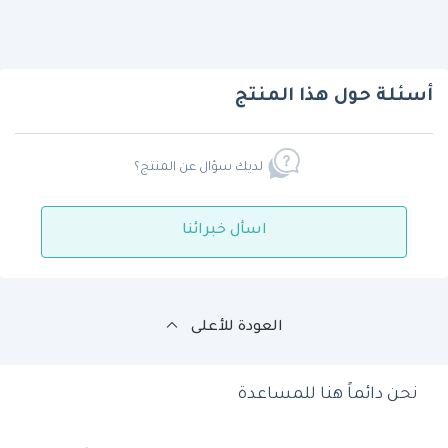
أسئلة حول هذا المنتج
لديك سؤال عن المنتج؟
اسأل خبرائنا
العودة للأعلى
نحن دائماً هنا للمساعدة