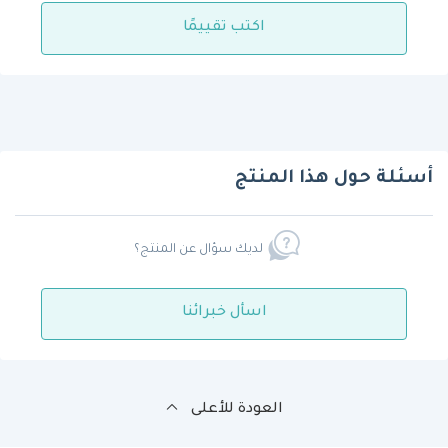
اكتب تقييمًا
أسئلة حول هذا المنتج
لديك سؤال عن المنتج؟
اسأل خبرائنا
العودة للأعلى