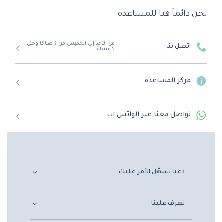
نحن دائماً هنا للمساعدة
من الأحد إلى الخميس من 9 صباحًا وحتى
اتصل بنا
5 مساءً
مركز المساعدة
تواصل معنا عبر الواتس اب
دعنا نسهّل الأمر عليك
تعرف علينا