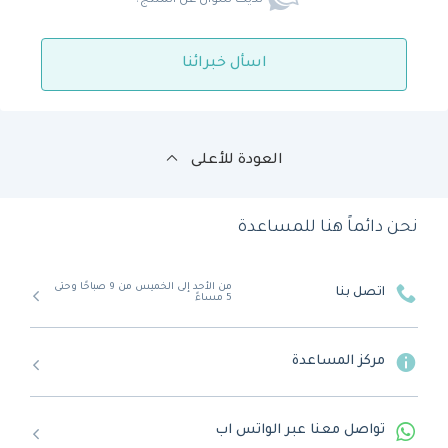
لديك سؤال عن المنتج؟
اسأل خبرائنا
العودة للأعلى
نحن دائماً هنا للمساعدة
من الأحد إلى الخميس من 9 صباحًا وحتى
اتصل بنا
5 مساءً
مركز المساعدة
تواصل معنا عبر الواتس اب