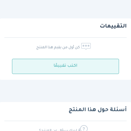
التقييمات
كن أول من يقيم هذا المنتج
اكتب تقييمًا
أسئلة حول هذا المنتج