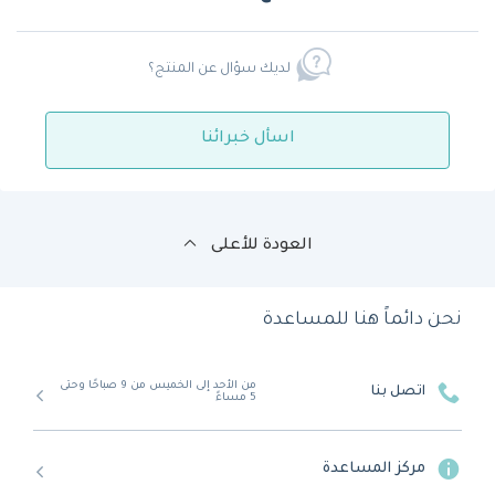
لديك سؤال عن المنتج؟
اسأل خبرائنا
العودة للأعلى
نحن دائماً هنا للمساعدة
من الأحد إلى الخميس من 9 صباحًا وحتى
اتصل بنا
5 مساءً
مركز المساعدة