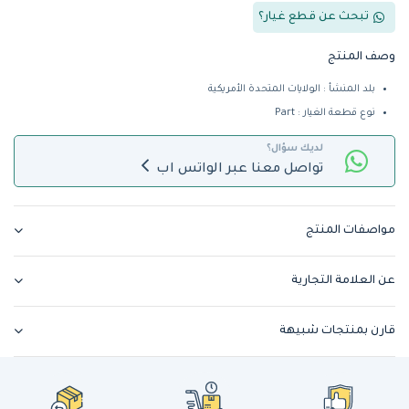
تبحث عن قطع غيار؟
وصف المنتج
بلد المنشأ : الولايات المتحدة الأمريكية
نوع قطعة الغيار : Part
لديك سؤال؟
تواصل معنا عبر الواتس اب
مواصفات المنتج
عن العلامة التجارية
قارن بمنتجات شبيهة