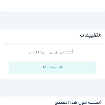
التقييمات
كن أول من يقيم هذا المنتج
اكتب تقييمًا
أسئلة حول هذا المنتج