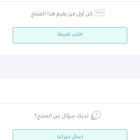
كن أول من يقيم هذا المنتج
اكتب تقييمًا
لديك سؤال عن المنتج؟
اسأل خبرائنا