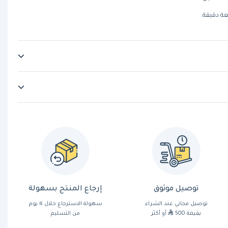
 دقيقة.
توصيل موثوق
إرجاع المنتج بسهولة
توصيل مجاني عند الشراء
سهولة الاسترجاع خلال ١٤ يوم
بقيمة 500
أو أكثر
من التسليم