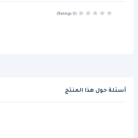
(0 Ratings)
أسئلة حول هذا المنتج