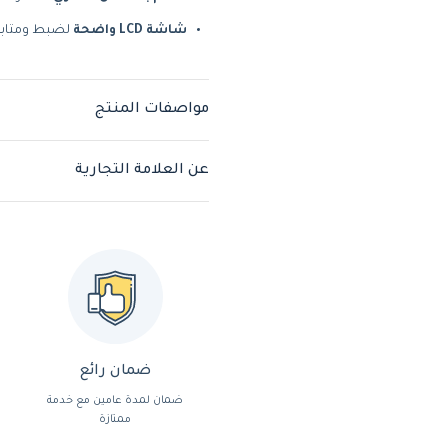
شاشة LCD واضحة
لضبط ومتابعة
مواصفات المنتج
عن العلامة التجارية
ضمان رائع
ضمان لمدة عامين مع خدمة
ممتازة