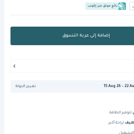
بائع موثق من إكويب
إضافة إلى عربة التسوق
15 Aug 26 - 22 A
تغيير الدولة
لتوفير الطاقة.
ظيف
لراحة أكبر.
لتشغيل.