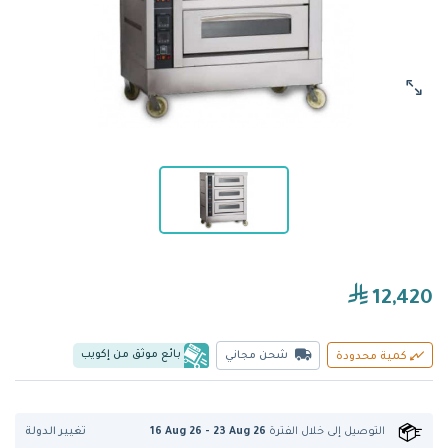
12,420
بائع موثق من إكويب
شحن مجاني
كمية محدودة
تغيير الدولة
التوصيل إلى
خلال الفترة
16 Aug 26 - 23 Aug 26