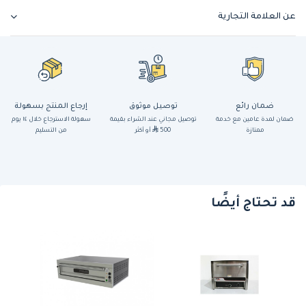
عن العلامة التجارية
ضمان رائع
توصيل موثوق
إرجاع المنتج بسهولة
ضمان لمدة عامين مع خدمة
توصيل مجاني عند الشراء بقيمة
سهولة الاسترجاع خلال ١٤ يوم
ممتازة
500
أو أكثر
من التسليم
قد تحتاج أيضًا