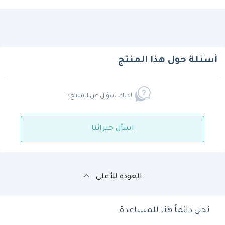
أسئلة حول هذا المنتج
لديك سؤال عن المنتج؟
اسأل خبرائنا
العودة للأعلى
نحن دائماً هنا للمساعدة