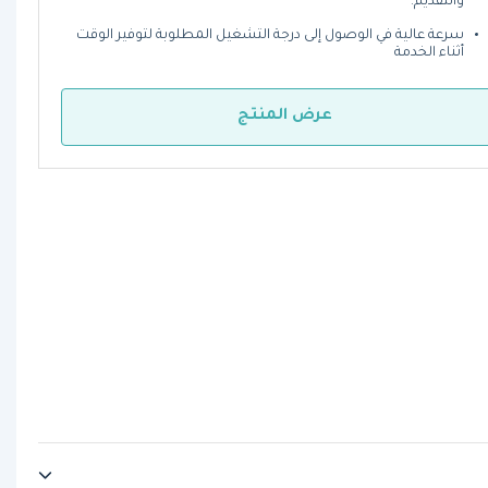
والتقديم.
سرعة عالية في الوصول إلى درجة التشغيل المطلوبة لتوفير الوقت
أثناء الخدمة
عرض المنتج