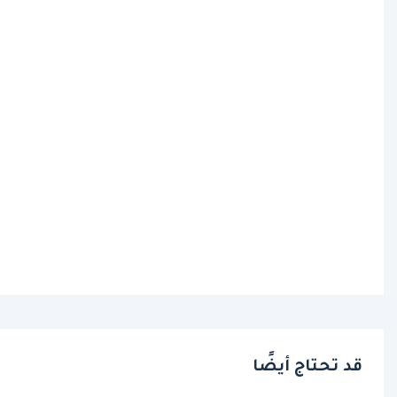
قد تحتاج أيضًا