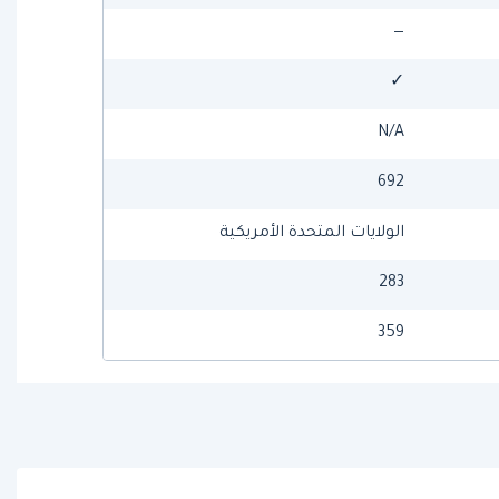
—
✓
N/A
692
الولايات المتحدة الأمريكية
283
359