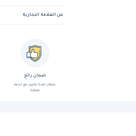
عن العلامة التجارية
ضمان رائع
ضمان لمدة عامين مع خدمة
ممتازة