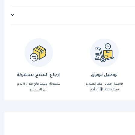
توصيل موثوق
إرجاع المنتج بسهولة
توصيل مجاني عند الشراء
سهولة الاسترجاع خلال ١٤ يوم
بقيمة 500
أو أكثر
من التسليم