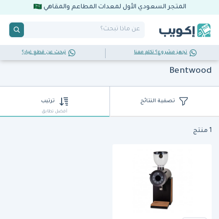
المتجر السعودي الأول لمعدات المطاعم والمقاهي
تجهز مشروع؟ تكلم معنا
تبحث عن قطع غيار؟
Bentwood
تصفية النتائج
ترتيب
أفضل تطابق
1 منتج