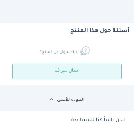
أسئلة حول هذا المنتج
لديك سؤال عن المنتج؟
اسأل خبرائنا
العودة للأعلى
نحن دائماً هنا للمساعدة