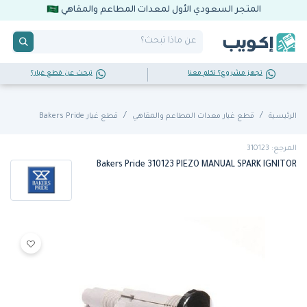
المتجر السعودي الأول لمعدات المطاعم والمقاهي
تجهز مشروع؟ تكلم معنا
تبحث عن قطع غيار؟
الرئيسية
قطع غيار معدات المطاعم والمقاهي
قطع غيار Bakers Pride
المرجع: 310123
Bakers Pride 310123 PIEZO MANUAL SPARK IGNITOR