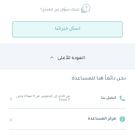
لديك سؤال عن المنتج؟
اسأل خبرائنا
العودة للأعلى
نحن دائماً هنا للمساعدة
من الأحد إلى الخميس من 9 صباحًا وحتى
اتصل بنا
5 مساءً
مركز المساعدة