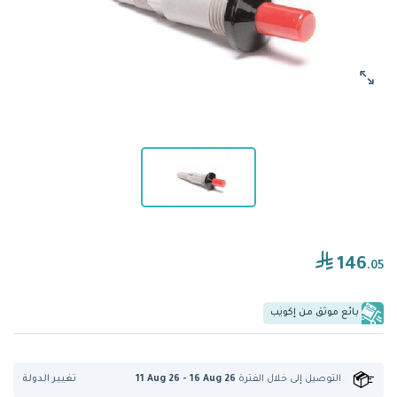
146
.05
بائع موثق من إكويب
تغيير الدولة
التوصيل إلى
خلال الفترة
11 Aug 26 - 16 Aug 26