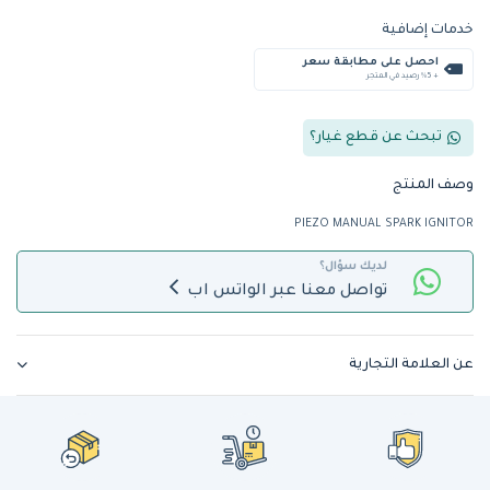
خدمات إضافية
احصل على مطابقة سعر
+ %5 رصيد في المتجر
تبحث عن قطع غيار؟
وصف المنتج
PIEZO MANUAL SPARK IGNITOR
لديك سؤال؟
تواصل معنا عبر الواتس اب
عن العلامة التجارية