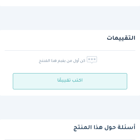
التقييمات
كن أول من يقيم هذا المنتج
اكتب تقييمًا
أسئلة حول هذا المنتج