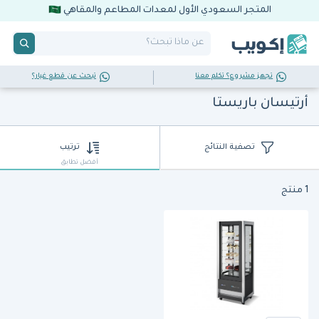
المتجر السعودي الأول لمعدات المطاعم والمقاهي
تجهز مشروع؟ تكلم معنا
تبحث عن قطع غيار؟
أرتيسان باريستا
تصفية النتائج
ترتيب
أفضل تطابق
1 منتج