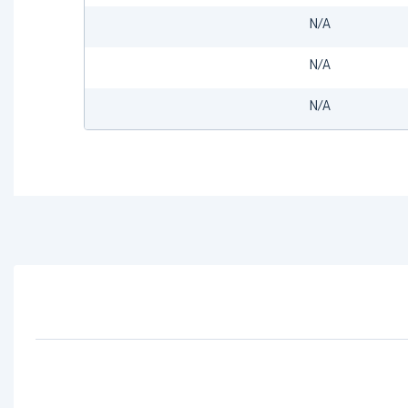
N/A
N/A
N/A