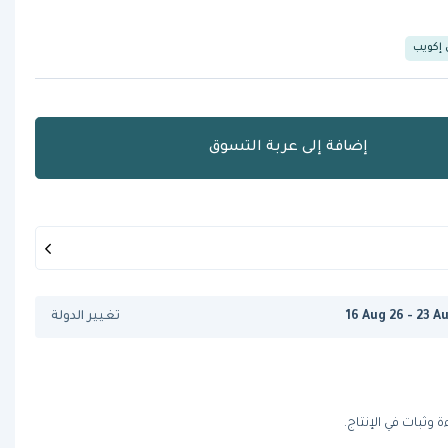
 إكويب
إضافة إلى عربة التسوق
16 Aug 26 - 23 A
تغيير الدولة
وثبات في الإنتاج.