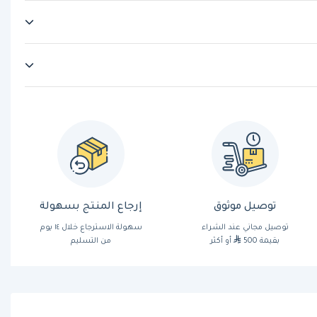
توصيل موثوق
إرجاع المنتج بسهولة
توصيل مجاني عند الشراء
سهولة الاسترجاع خلال ١٤ يوم
بقيمة 500
أو أكثر
من التسليم