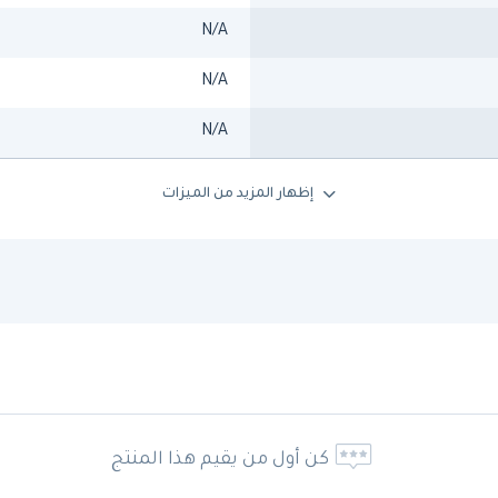
N/A
N/A
N/A
إظهار المزيد من الميزات
كن أول من يقيم هذا المنتج