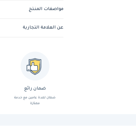
مواصفات المنتج
عن العلامة التجارية
ضمان رائع
ضمان لمدة عامين مع خدمة
ممتازة