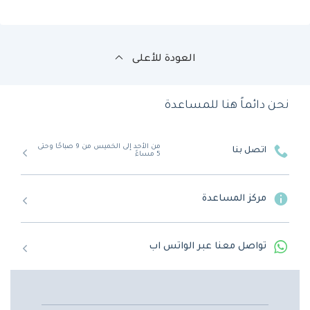
العودة للأعلى
نحن دائماً هنا للمساعدة
من الأحد إلى الخميس من 9 صباحًا وحتى
اتصل بنا
5 مساءً
مركز المساعدة
تواصل معنا عبر الواتس اب