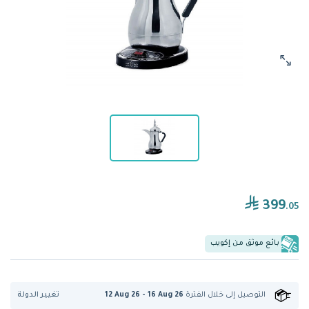
399
.05
بائع موثق من إكويب
تغيير الدولة
التوصيل إلى
خلال الفترة
12 Aug 26 - 16 Aug 26