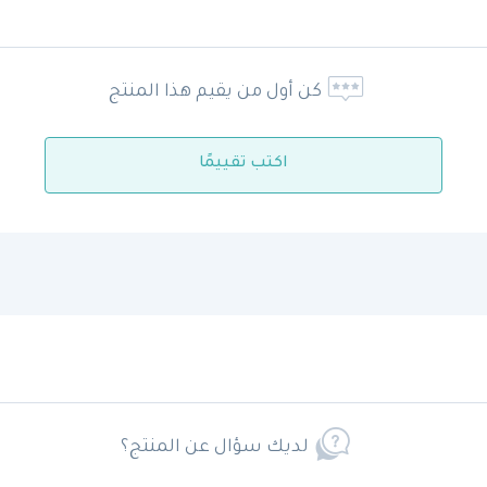
كن أول من يقيم هذا المنتج
اكتب تقييمًا
لديك سؤال عن المنتج؟