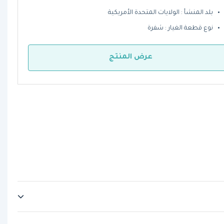
بلد المنشأ : الولايات المتحدة الأمريكية
نوع قطعة الغيار : شفرة
عرض المنتج