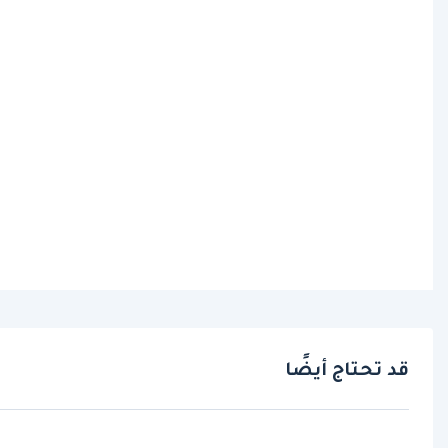
قد تحتاج أيضًا