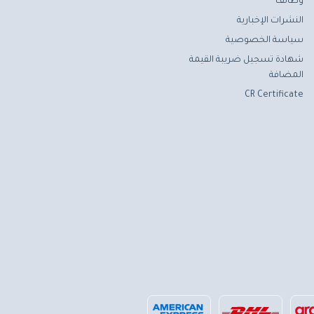
وظائف
النشرات الإخبارية
سياسة الخصوصية
شهادة تسجيل ضريبة القيمة
المضافة
CR Certificate