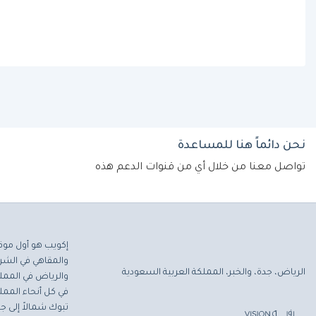
نحن دائماً هنا للمساعدة
تواصل معنا من خلال أي من قنوات الدعم هذه
إكويب هو أول موق
والمقاهي في الشرق
الرياض، جدة، والخبر، المملكة العربية السعودية
والرياض في المملك
في كل أنحاء المملك
تبوك شمالاً إلى جاز