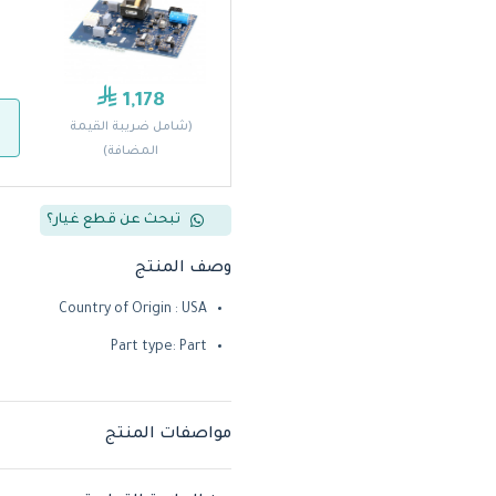
1,178
(شامل ضريبة القيمة
المضافة)
تبحث عن قطع غيار؟
وصف المنتج
Country of Origin : USA
Part type: Part
مواصفات المنتج