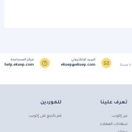
البريد الإلكتروني
مركز المساعدة
help.ekuep.com
ekuep@ekuep.com
تعرف علينا
للموردين
عن إكويب
قم بالبيع على إكويب
شهادات العملاء