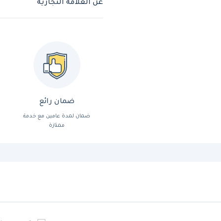
عن العلامة التجارية
ضمان رائع
ضمان لمدة عامين مع خدمة
ممتازة