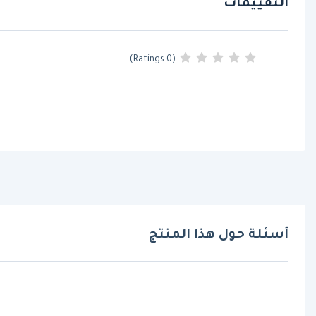
التقييمات
(0 Ratings)
أسئلة حول هذا المنتج