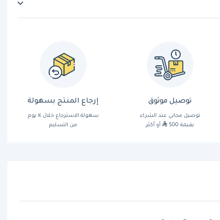
توصيل موثوق
إرجاع المنتج بسهولة
توصيل مجاني عند الشراء
سهولة الاسترجاع خلال ١٤ يوم
بقيمة 500
أو أكثر
من التسليم