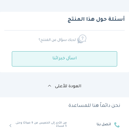
أسئلة حول هذا المنتج
لديك سؤال عن المنتج؟
اسأل خبرائنا
العودة للأعلى
نحن دائماً هنا للمساعدة
من الأحد إلى الخميس من 9 صباحًا وحتى
اتصل بنا
5 مساءً