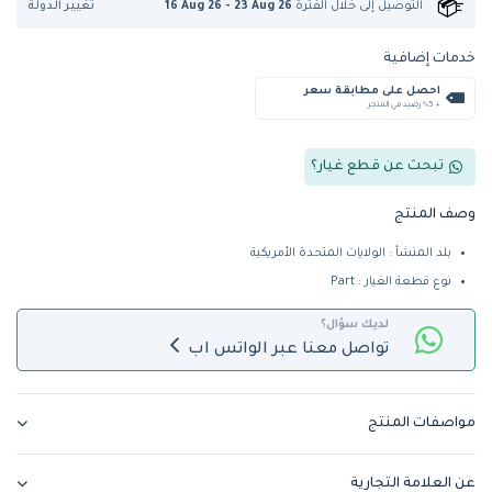
تغيير الدولة
التوصيل إلى
خلال الفترة
16 Aug 26 - 23 Aug 26
خدمات إضافية
احصل على مطابقة سعر
+ %5 رصيد في المتجر
تبحث عن قطع غيار؟
وصف المنتج
بلد المنشأ : الولايات المتحدة الأمريكية
نوع قطعة الغيار : Part
لديك سؤال؟
تواصل معنا عبر الواتس اب
مواصفات المنتج
عن العلامة التجارية