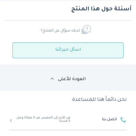
أسئلة حول هذا المنتج
لديك سؤال عن المنتج؟
اسأل خبرائنا
العودة للأعلى
نحن دائماً هنا للمساعدة
من الأحد إلى الخميس من 9 صباحًا وحتى
اتصل بنا
5 مساءً