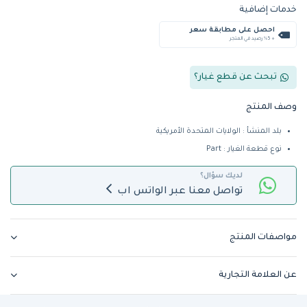
خدمات إضافية
احصل على مطابقة سعر
+ %5 رصيد في المتجر
تبحث عن قطع غيار؟
وصف المنتج
بلد المنشأ : الولايات المتحدة الأمريكية
نوع قطعة الغيار : Part
لديك سؤال؟
تواصل معنا عبر الواتس اب
مواصفات المنتج
عن العلامة التجارية