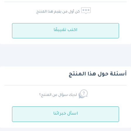
كن أول من يقيم هذا المنتج
اكتب تقييمًا
أسئلة حول هذا المنتج
لديك سؤال عن المنتج؟
اسأل خبرائنا