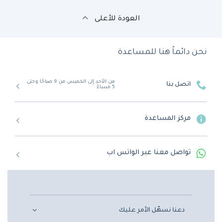
العودة للأعلى
نحن دائماً هنا للمساعدة
من الأحد إلى الخميس من 9 صباحًا وحتى
اتصل بنا
5 مساءً
مركز المساعدة
تواصل معنا عبر الواتس اب
دعنا نسهّل الأمر عليك