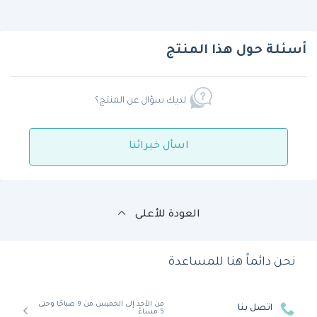
أسئلة حول هذا المنتج
لديك سؤال عن المنتج؟
اسأل خبرائنا
العودة للأعلى
نحن دائماً هنا للمساعدة
من الأحد إلى الخميس من 9 صباحًا وحتى
اتصل بنا
5 مساءً