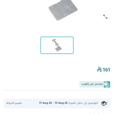
161
يشحن من إكويب
تغيير الدولة
التوصيل إلى
خلال الفترة
11 Aug 26 - 15 Aug 26