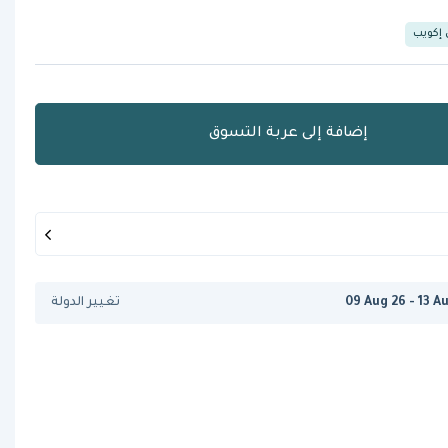
 إكويب
إضافة إلى عربة التسوق
09 Aug 26 - 13 A
تغيير الدولة