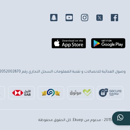
وصول الغذائية للاتصالات و تقنية المعلومات
السجل التجاري رقم 2052002870
© 2015-2026 - مدعوم من Ekuep. كل الحقوق محفوظة