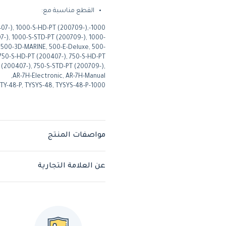
القطع مناسبة مع:
0407-), 1000-S-HD-PT (200709-),
-), 1000-S-STD-PT (200709-), 1000-
 500-3D-MARINE, 500-E-Deluxe, 500-
 750-S-HD-PT (200407-), 750-S-HD-PT
 (200407-), 750-S-STD-PT (200709-),
AR-7H-Electronic, AR-7H-Manual,
1000-UPS, MM-30, MM-30-2P, MM-30-2S, TY-48, TY-48-P, TYSYS-48, TYSYS-48-P
مواصفات المنتج
عن العلامة التجارية