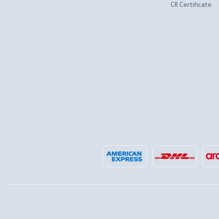
CR Certificate