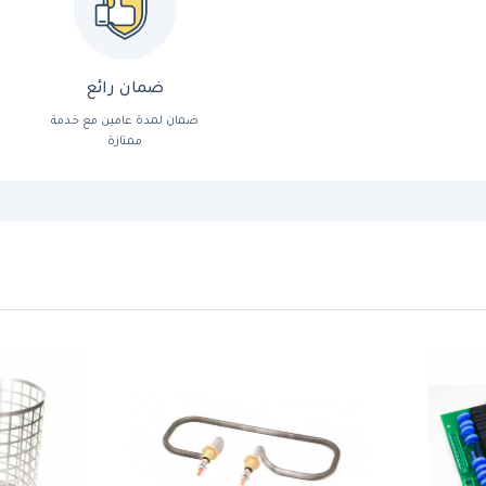
ضمان رائع
ضمان لمدة عامين مع خدمة
ممتازة