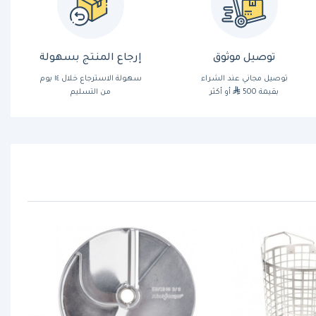
توصيل موثوق
إرجاع المنتج بسهولة
توصيل مجاني عند الشراء
سهولة الاسترجاع خلال ١٤ يوم
بقيمة 500
أو أكثر
من التسليم