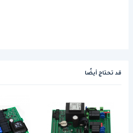
قد تحتاج أيضًا