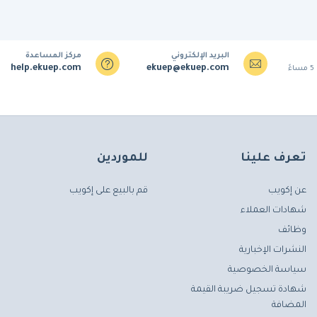
البريد الإلكتروني
مركز المساعدة
help.ekuep.com
ekuep@ekuep.com
تعرف علينا
للموردين
عن إكويب
قم بالبيع على إكويب
شهادات العملاء
وظائف
النشرات الإخبارية
سياسة الخصوصية
شهادة تسجيل ضريبة القيمة
المضافة