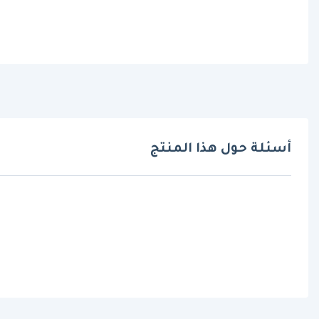
أسئلة حول هذا المنتج