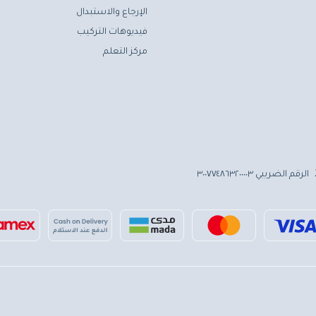
الإرجاع والاستبدال
فيديوهات التركيب
مركز التعلم
الرقم الضريبي ٣٠٠٧٧٤٨٦٣٢٠٠٠٠٣