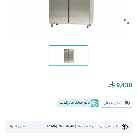
9,430
بائع موثق من إكويب
شحن مجاني
تغيير الدولة
التوصيل إلى
خلال الفترة
12 Aug 26 - 16 Aug 26