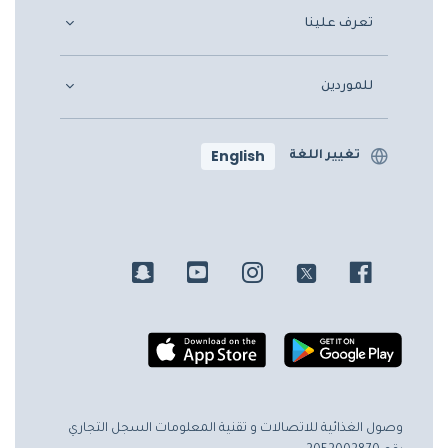
تعرف علينا
للموردين
English
تغيير اللغة
وصول الغذائية للاتصالات و تقنية المعلومات
السجل التجاري