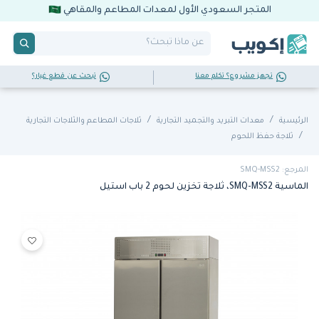
المتجر السعودي الأول لمعدات المطاعم والمقاهي
تجهز مشروع؟ تكلم معنا
تبحث عن قطع غيار؟
الرئيسية
معدات التبريد والتجميد التجارية
ثلاجات المطاعم والثلاجات التجارية
ثلاجة حفظ اللحوم
المرجع: SMQ-MSS2
الماسية SMQ-MSS2، ثلاجة تخزين لحوم 2 باب استيل