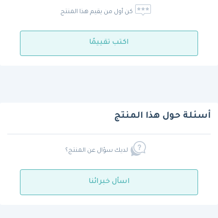
كن أول من يقيم هذا المنتج
اكتب تقييمًا
أسئلة حول هذا المنتج
لديك سؤال عن المنتج؟
اسأل خبرائنا