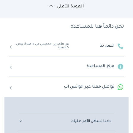
العودة للأعلى
نحن دائماً هنا للمساعدة
من الأحد إلى الخميس من 9 صباحًا وحتى
اتصل بنا
5 مساءً
مركز المساعدة
تواصل معنا عبر الواتس اب
دعنا نسهّل الأمر عليك