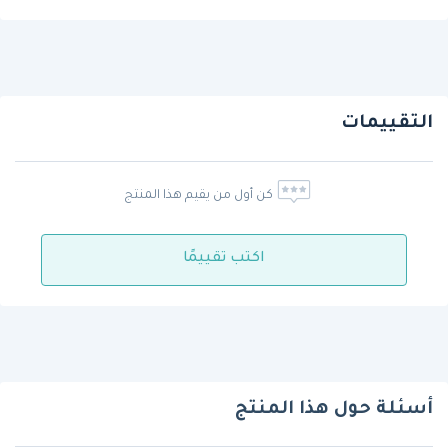
التقييمات
كن أول من يقيم هذا المنتج
اكتب تقييمًا
أسئلة حول هذا المنتج