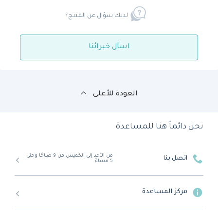
لديك سؤال عن المنتج؟
اسأل خبرائنا
العودة للأعلى
نحن دائماً هنا للمساعدة
من الأحد إلى الخميس من 9 صباحًا وحتى
اتصل بنا
5 مساءً
مركز المساعدة