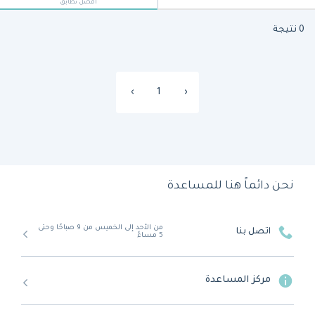
أفضل تطابق
0 نتيجة
›
1
‹
نحن دائماً هنا للمساعدة
من الأحد إلى الخميس من 9 صباحًا وحتى
اتصل بنا
5 مساءً
مركز المساعدة