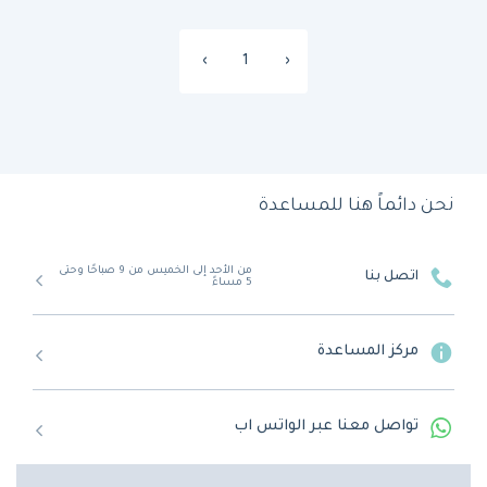
›
1
‹
نحن دائماً هنا للمساعدة
من الأحد إلى الخميس من 9 صباحًا وحتى
اتصل بنا
5 مساءً
مركز المساعدة
تواصل معنا عبر الواتس اب