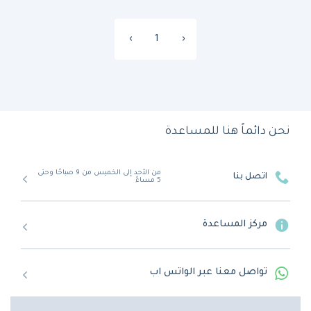
›
1
‹
نحن دائماً هنا للمساعدة
من الأحد إلى الخميس من 9 صباحًا وحتى
اتصل بنا
5 مساءً
مركز المساعدة
تواصل معنا عبر الواتس اب