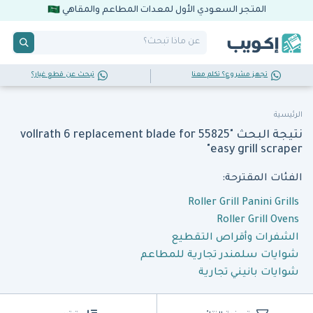
المتجر السعودي الأول لمعدات المطاعم والمقاهي
تجهز مشروع؟ تكلم معنا
تبحث عن قطع غيار؟
الرئيسية
نتيجة البحث "vollrath 6 replacement blade for 55825
easy grill scraper"
الفئات المقترحة:
Roller Grill Panini Grills
Roller Grill Ovens
الشفرات وأقراص التقطيع
شوايات سلمندر تجارية للمطاعم
شوايات بانيني تجارية