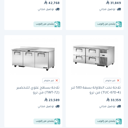
42,768
31,849
توصيل مجاني
توصيل مجاني
يشحن من إكويب
يشحن من إكويب
غير متوفر
غير متوفر
ثلاجة تحت الطاولة بسعة 583 لتر
ثلاجة بسطح علوي للتحضير
(TUC-67D-4) من ترو
(TWT-72) من ترو
23,589
33,159
توصيل مجاني
توصيل مجاني
يشحن من إكويب
يشحن من إكويب