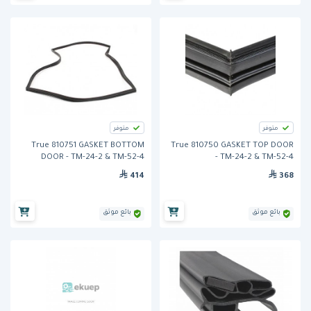
متوفر
متوفر
True 810751 GASKET BOTTOM
True 810750 GASKET TOP DOOR
DOOR - TM-24-2 & TM-52-4
- TM-24-2 & TM-52-4
414
368
بائع موثق
بائع موثق