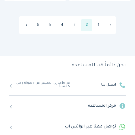
›
6
5
4
3
2
1
‹
نحن دائماً هنا للمساعدة
من الأحد إلى الخميس من 9 صباحًا وحتى
اتصل بنا
5 مساءً
مركز المساعدة
تواصل معنا عبر الواتس اب