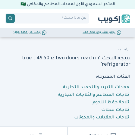
المتجر السعودي الأول لمعدات المطاعم والمقاهي
تجهز مشروع؟ تكلم معنا
تبحث عن قطع غيار؟
الرئيسية
نتيجة البحث "true t 49 50hz two doors reach in
refrigerator"
الفئات المقترحة:
معدات التبريد والتجميد التجارية
ثلاجات المطاعم والثلاجات التجارية
ثلاجة حفظ اللحوم
ثلاجات محلات
ثلاجات المقبلات والمكونات